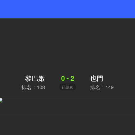
黎巴嫩
也門
0 - 2
排名：108
排名：149
已结束