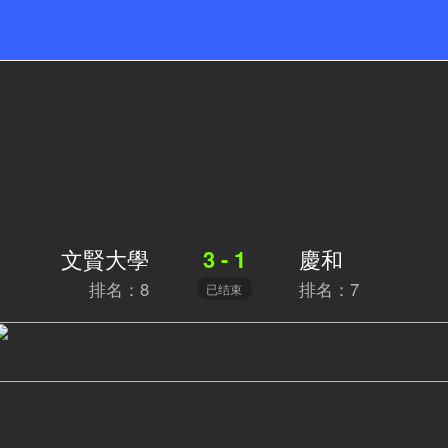
文賢大學
慶和
3 - 1
排名：8
排名：7
已结束