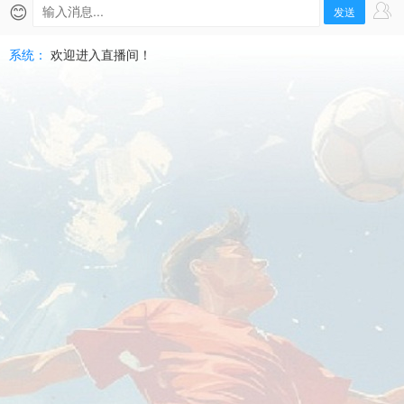
會
😊
发送
(女)
系统：
欢迎进入直播间！
直
播
|
2026-
07-
10
阿
女